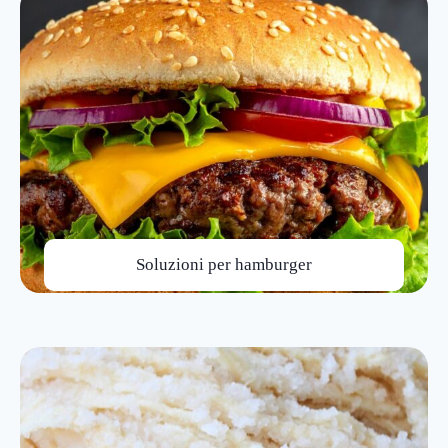
Soluzioni per hamburger