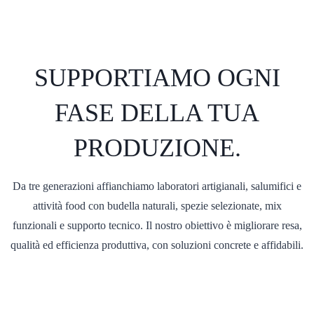
SUPPORTIAMO OGNI
FASE DELLA TUA
PRODUZIONE.
Da tre generazioni affianchiamo laboratori artigianali, salumifici e
attività food con budella naturali, spezie selezionate, mix
funzionali e supporto tecnico. Il nostro obiettivo è migliorare resa,
qualità ed efficienza produttiva, con soluzioni concrete e affidabili.