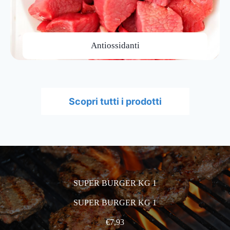
Antiossidanti
Scopri tutti i prodotti
SUPER BURGER KG 1
SUPER BURGER KG 1
€
7,93