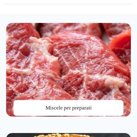
Miscele per preparati