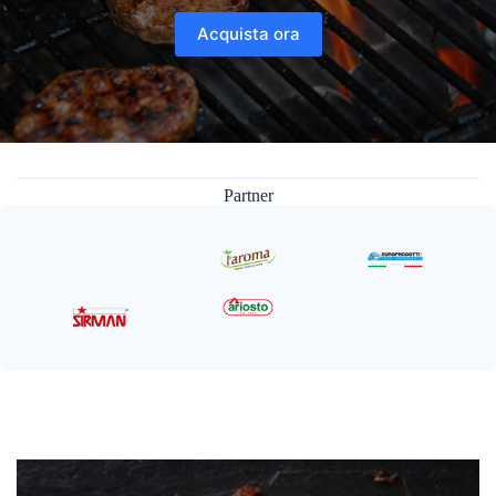
Acquista ora
Partner