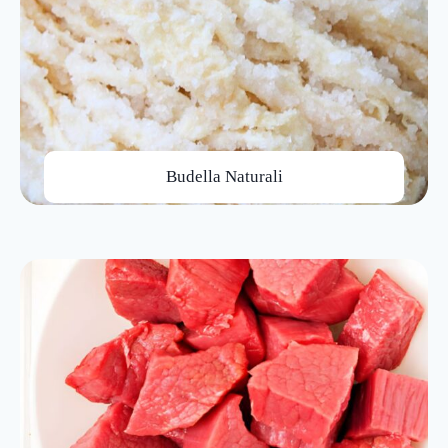
Budella Naturali