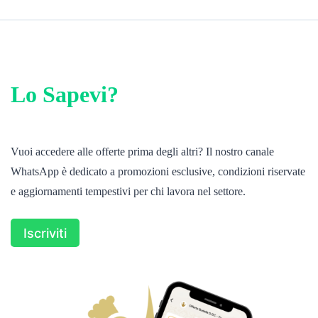
Lo Sapevi?
Vuoi accedere alle offerte prima degli altri? Il nostro canale
WhatsApp è dedicato a promozioni esclusive, condizioni riservate
e aggiornamenti tempestivi per chi lavora nel settore.
Iscriviti