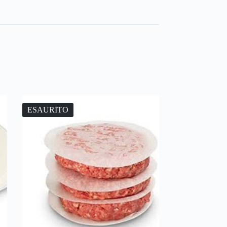
ESAURITO