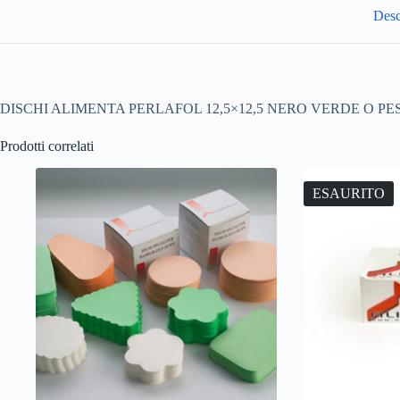
Desc
DISCHI ALIMENTA PERLAFOL 12,5×12,5 NERO VERDE O 
Prodotti correlati
ESAURITO