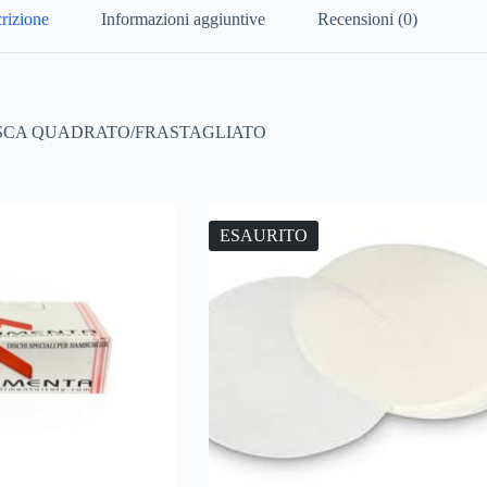
rizione
Informazioni aggiuntive
Recensioni (0)
PESCA QUADRATO/FRASTAGLIATO
ESAURITO