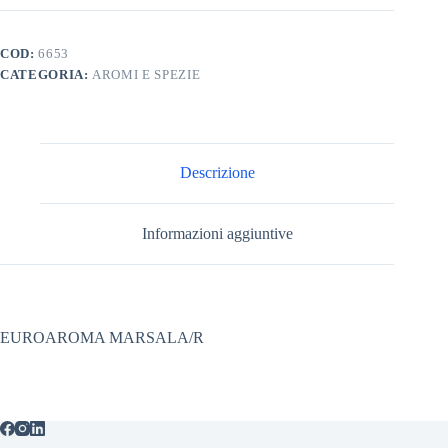
COD:
6653
CATEGORIA:
AROMI E SPEZIE
Descrizione
Informazioni aggiuntive
EUROAROMA MARSALA/R