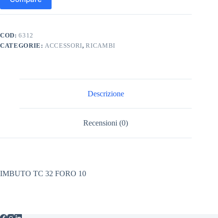
COD:
6312
CATEGORIE:
ACCESSORI
,
RICAMBI
Descrizione
Recensioni (0)
IMBUTO TC 32 FORO 10