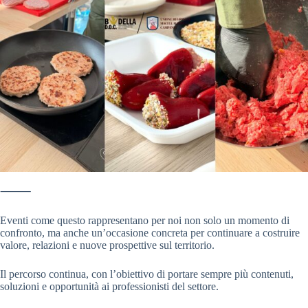
⸻
Eventi come questo rappresentano per noi non solo un momento di
confronto, ma anche un’occasione concreta per continuare a costruire
valore, relazioni e nuove prospettive sul territorio.
Il percorso continua, con l’obiettivo di portare sempre più contenuti,
soluzioni e opportunità ai professionisti del settore.