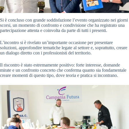
Si è concluso con grande soddisfazione l’evento organizzato nei giorni
scorsi, un momento di confronto e condivisione che ha registrato una
partecipazione attenta e coinvolta da parte di tutti i presenti.
L’incontro si è rivelato un’importante occasione per presentare
soluzioni, approfondire tematiche legate al settore e, soprattutto, creare
un dialogo diretto con i professionisti del territorio.
Il riscontro è stato estremamente positivo: forte interesse, domande
mirate e un confronto concreto che conferma quanto sia fondamentale
creare momenti di questo tipo, dove teoria e pratica si incontrano.