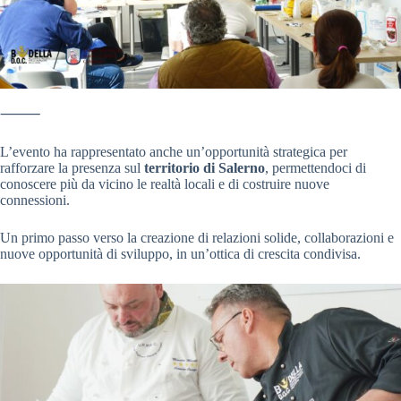
⸻
L’evento ha rappresentato anche un’opportunità strategica per
rafforzare la presenza sul
territorio di Salerno
, permettendoci di
conoscere più da vicino le realtà locali e di costruire nuove
connessioni.
Un primo passo verso la creazione di relazioni solide, collaborazioni e
nuove opportunità di sviluppo, in un’ottica di crescita condivisa.