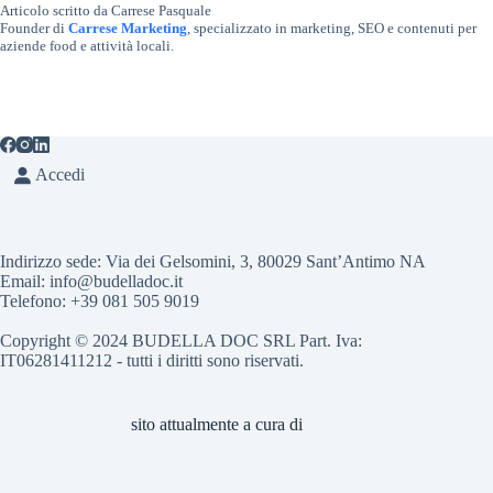
Articolo scritto da Carrese Pasquale
Founder di
Carrese Marketing
, specializzato in marketing, SEO e contenuti per
aziende food e attività locali.
Accedi
Indirizzo sede: Via dei Gelsomini, 3, 80029 Sant’Antimo NA
Email: info@budelladoc.it
Telefono: +39 081 505 9019
Copyright © 2024 BUDELLA DOC SRL Part. Iva:
IT06281411212 - tutti i diritti sono riservati.
sito attualmente a cura di