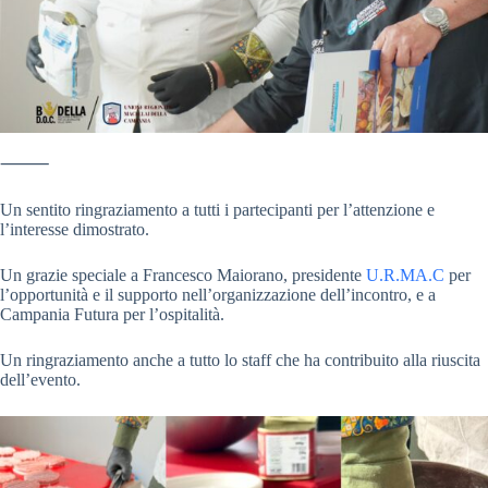
⸻
Un sentito ringraziamento a tutti i partecipanti per l’attenzione e
l’interesse dimostrato.
Un grazie speciale a Francesco Maiorano, presidente
U.R.MA.C
per
l’opportunità e il supporto nell’organizzazione dell’incontro, e a
Campania Futura per l’ospitalità.
Un ringraziamento anche a tutto lo staff che ha contribuito alla riuscita
dell’evento.