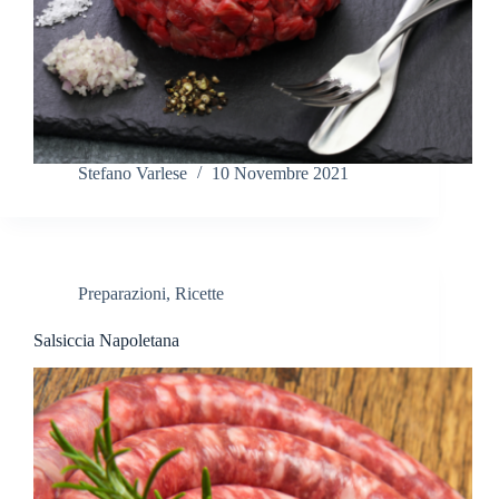
Stefano Varlese
10 Novembre 2021
Preparazioni
,
Ricette
Salsiccia Napoletana