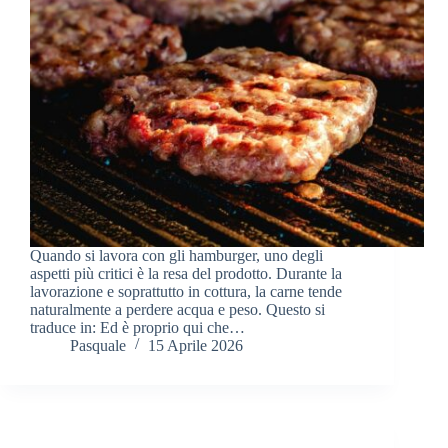
Quando si lavora con gli hamburger, uno degli
aspetti più critici è la resa del prodotto. Durante la
lavorazione e soprattutto in cottura, la carne tende
naturalmente a perdere acqua e peso. Questo si
traduce in: Ed è proprio qui che…
Pasquale
15 Aprile 2026