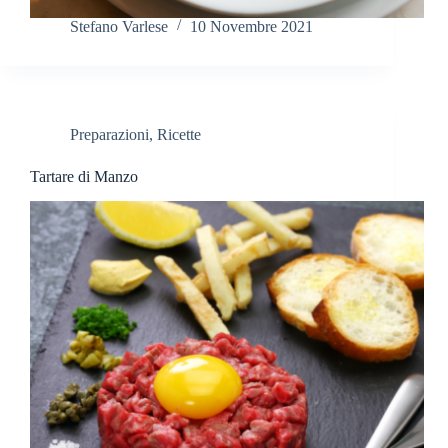
Stefano Varlese
10 Novembre 2021
Preparazioni
,
Ricette
Tartare di Manzo