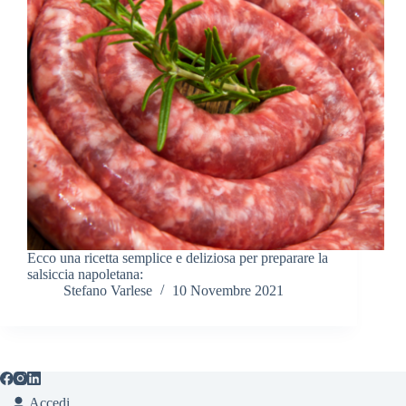
Ecco una ricetta semplice e deliziosa per preparare la
salsiccia napoletana:
Stefano Varlese
10 Novembre 2021
Accedi