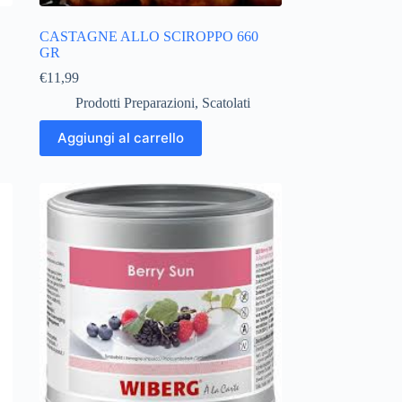
CASTAGNE ALLO SCIROPPO 660
GR
€
11,99
Prodotti Preparazioni
,
Scatolati
Aggiungi al carrello