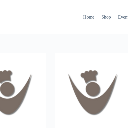
Home
Shop
Event