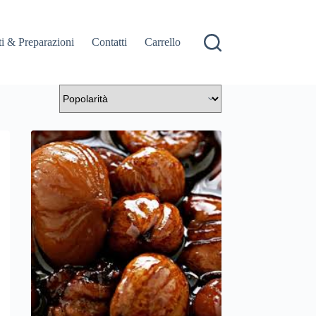
i & Preparazioni
Contatti
Carrello