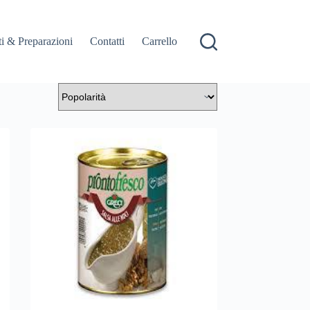
i & Preparazioni
Contatti
Carrello